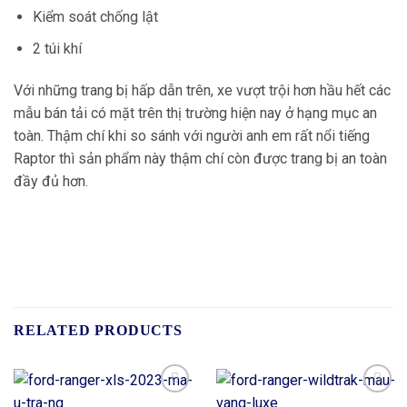
Kiểm soát chống lật
2 túi khí
Với những trang bị hấp dẫn trên, xe vượt trội hơn hầu hết các
mẫu bán tải có mặt trên thị trường hiện nay ở hạng mục an
toàn. Thậm chí khi so sánh với người anh em rất nổi tiếng
Raptor thì sản phẩm này thậm chí còn được trang bị an toàn
đầy đủ hơn.
RELATED PRODUCTS