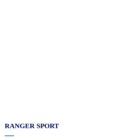
RANGER SPORT