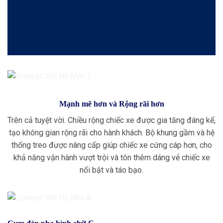
Mạnh mẽ hơn và Rộng rãi hơn
Trên cả tuyệt vời. Chiều rộng chiếc xe được gia tăng đáng kể,
tạo không gian rộng rãi cho hành khách. Bộ khung gầm và hệ
thống treo được nâng cấp giúp chiếc xe cứng cáp hơn, cho
khả năng vận hành vượt trội và tôn thêm dáng vẻ chiếc xe
nổi bật và táo bạo.