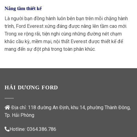
Nâng tầm thiết kế
Là người bạn đồng hành luôn bên bạn trên mỗi chặng hành
trình, Ford Everest xứng đáng được nâng lên tầm cao mới.
Trong xe rộng rãi, tiện nghi cùng những đường nét chạm
khắc cầu kỳ, mềm mại, nội thất Everest được thiết kế để
mang đến sự đột phá trong toàn phân khúc.
HẢI DƯƠNG FORD
Địa chỉ: 118 đường An Định, khu 14, phường Thành Đông,
Tp. Hải Phòng
Hotline:
0364.386.786