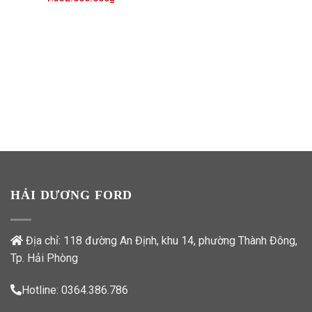
HẢI DƯƠNG FORD
Địa chỉ: 118 đường An Định, khu 14, phường Thành Đông,
Tp. Hải Phòng
Hotline:
0364.386.786