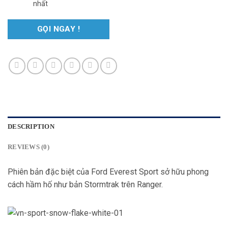
nhất
GỌI NGAY !
DESCRIPTION
REVIEWS (0)
Phiên bản đặc biệt của Ford Everest Sport sở hữu phong
cách hầm hố như bản Stormtrak trên Ranger.