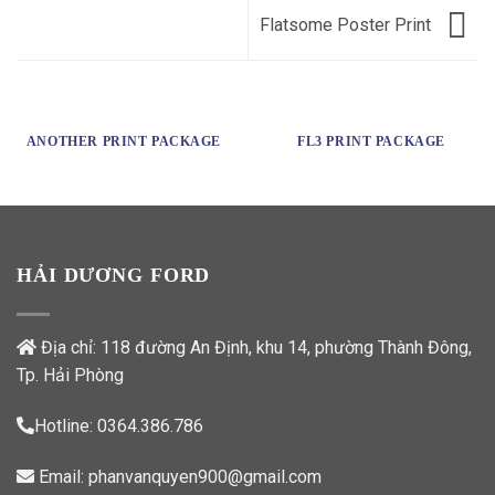
Flatsome Poster Print
ANOTHER PRINT PACKAGE
FL3 PRINT PACKAGE
HẢI DƯƠNG FORD
Địa chỉ: 118 đường An Định, khu 14, phường Thành Đông,
Tp. Hải Phòng
Hotline:
0364.386.786
Email:
phanvanquyen900@gmail.com