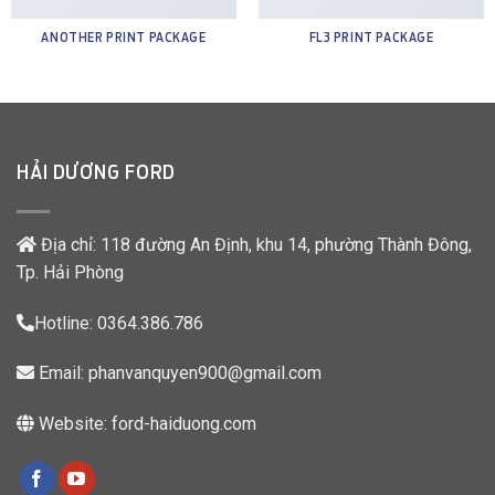
ANOTHER PRINT PACKAGE
FL3 PRINT PACKAGE
HẢI DƯƠNG FORD
Địa chỉ: 118 đường An Định, khu 14, phường Thành Đông,
Tp. Hải Phòng
Hotline:
0364.386.786
Email:
phanvanquyen900@gmail.com
Website:
ford-haiduong.com