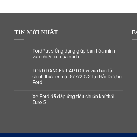
TIN MỚI NHẤT
F
FordPass Ứng dụng giúp bạn hòa mình
vào chiếc xe của mình.
FORD RANGER RAPTOR vị vua bán tải
chính thức ra mắt 8/7/2023 tại Hải Dương
Ford
Xe Ford đã đáp ứng tiêu chuẩn khí thải
Euro 5