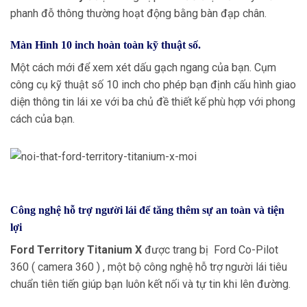
phanh đỗ thông thường hoạt động bằng bàn đạp chân.
Màn Hình 10 inch hoàn toàn kỹ thuật số.
Một cách mới để xem xét dấu gạch ngang của bạn. Cụm
công cụ kỹ thuật số 10 inch cho phép bạn định cấu hình giao
diện thông tin lái xe với ba chủ đề thiết kế phù hợp với phong
cách của bạn.
Công nghệ hỗ trợ người lái để tăng thêm sự an toàn và tiện
lợi
Ford Territory Titanium X
được trang bị Ford Co-Pilot
360 ( camera 360 ) , một bộ công nghệ hỗ trợ người lái tiêu
chuẩn tiên tiến giúp bạn luôn kết nối và tự tin khi lên đường.