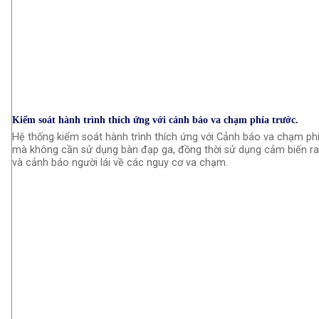
Kiểm soát hành trình thích ứng với cảnh báo va chạm phía trước.
Hệ thống kiểm soát hành trình thích ứng với Cảnh báo va chạm phía
mà không cần sử dụng bàn đạp ga, đồng thời sử dụng cảm biến rad
và cảnh báo người lái về các nguy cơ va chạm.