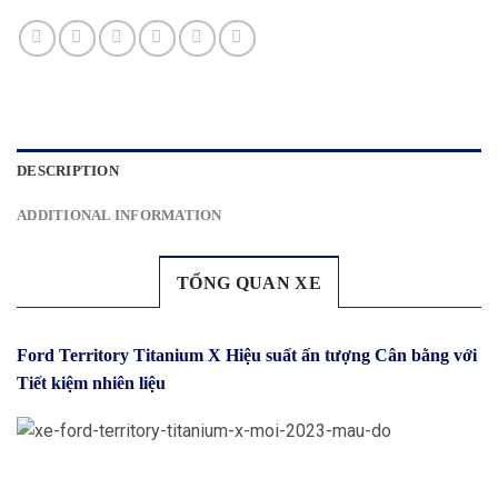
DESCRIPTION
ADDITIONAL INFORMATION
TỔNG QUAN XE
Ford Territory Titanium X Hiệu suất ấn tượng Cân bằng với
Tiết kiệm nhiên liệu