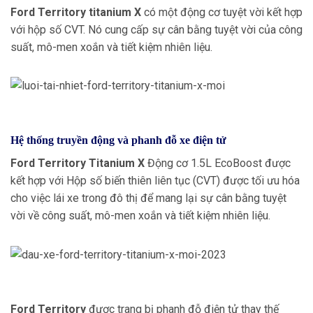
Ford Territory titanium X
có một động cơ tuyệt vời kết hợp
với hộp số CVT. Nó cung cấp sự cân bằng tuyệt vời của công
suất, mô-men xoắn và tiết kiệm nhiên liệu.
Hệ thống truyền động và phanh đỗ xe điện tử
Ford Territory Titanium X
Động cơ 1.5L EcoBoost được
kết hợp với Hộp số biến thiên liên tục (CVT) được tối ưu hóa
cho việc lái xe trong đô thị để mang lại sự cân bằng tuyệt
vời về công suất, mô-men xoắn và tiết kiệm nhiên liệu.
Ford Territory
được trang bị phanh đỗ điện tử thay thế