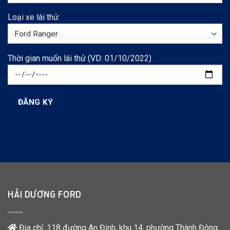
Loại xe lái thử:
Thời gian muốn lái thử (VD: 01/10/2022)
HẢI DƯƠNG FORD
Địa chỉ: 118 đường An Định, khu 14, phường Thành Đông,